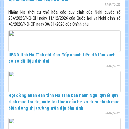
13/07/2026
Nhằm kịp thời cụ thể hóa các quy định của Nghị quyết số
254/2025/NQ-QH ngày 11/12/2026 của Quốc hội và Nghị định số
49/2026/NĐ-CP ngày 30/01/2026 của Chính phủ
UBND tỉnh Hà Tĩnh chỉ đạo đẩy nhanh tiến độ làm sạch
cơ sở dữ liệu đất đai
08/07/2026
Hội đồng nhân dân tỉnh Hà Tĩnh ban hành Nghị quyết quy
định mức tối đa, mức tối thiểu của hệ số điều chỉnh mức
biến động thị trường trên địa bàn tỉnh
08/07/2026