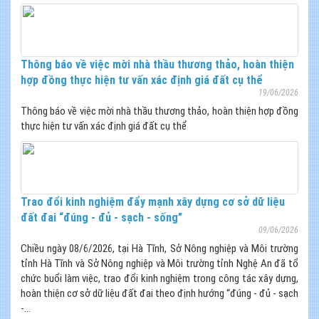
Thông báo về việc mời nhà thầu thương thảo, hoàn thiện
hợp đồng thực hiện tư vấn xác định giá đất cụ thể
19/06/2026
Thông báo về việc mời nhà thầu thương thảo, hoàn thiện hợp đồng
thực hiện tư vấn xác định giá đất cụ thể
Trao đổi kinh nghiệm đẩy mạnh xây dựng cơ sở dữ liệu
đất đai “đúng - đủ - sạch - sống”
09/06/2026
Chiều ngày 08/6/2026, tại Hà Tĩnh, Sở Nông nghiệp và Môi trường
tỉnh Hà Tĩnh và Sở Nông nghiệp và Môi trường tỉnh Nghệ An đã tổ
chức buổi làm việc, trao đổi kinh nghiệm trong công tác xây dựng,
hoàn thiện cơ sở dữ liệu đất đai theo định hướng “đúng - đủ - sạch
-...