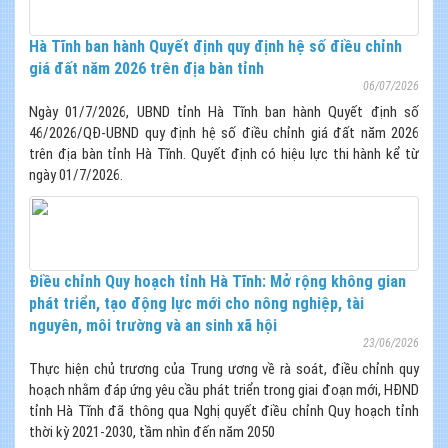
Hà Tĩnh ban hành Quyết định quy định hệ số điều chỉnh
giá đất năm 2026 trên địa bàn tỉnh
06/07/2026
Ngày 01/7/2026, UBND tỉnh Hà Tĩnh ban hành Quyết định số
46/2026/QĐ-UBND quy định hệ số điều chỉnh giá đất năm 2026
trên địa bàn tỉnh Hà Tĩnh. Quyết định có hiệu lực thi hành kể từ
ngày 01/7/2026.
Điều chỉnh Quy hoạch tỉnh Hà Tĩnh: Mở rộng không gian
phát triển, tạo động lực mới cho nông nghiệp, tài
nguyên, môi trường và an sinh xã hội
23/06/2026
Thực hiện chủ trương của Trung ương về rà soát, điều chỉnh quy
hoạch nhằm đáp ứng yêu cầu phát triển trong giai đoạn mới, HĐND
tỉnh Hà Tĩnh đã thông qua Nghị quyết điều chỉnh Quy hoạch tỉnh
thời kỳ 2021-2030, tầm nhìn đến năm 2050