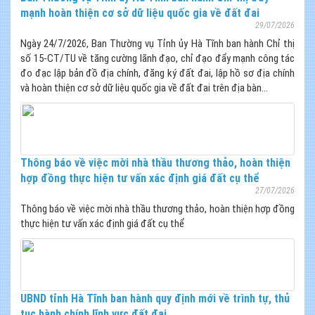
mạnh hoàn thiện cơ sở dữ liệu quốc gia về đất đai
29/07/2026
Ngày 24/7/2026, Ban Thường vụ Tỉnh ủy Hà Tĩnh ban hành Chỉ thị
số 15-CT/TU về tăng cường lãnh đạo, chỉ đạo đẩy mạnh công tác
đo đạc lập bản đồ địa chính, đăng ký đất đai, lập hồ sơ địa chính
và hoàn thiện cơ sở dữ liệu quốc gia về đất đai trên địa bàn...
Thông báo về việc mời nhà thầu thương thảo, hoàn thiện
hợp đồng thực hiện tư vấn xác định giá đất cụ thể
27/07/2026
Thông báo về việc mời nhà thầu thương thảo, hoàn thiện hợp đồng
thực hiện tư vấn xác định giá đất cụ thể
UBND tỉnh Hà Tĩnh ban hành quy định mới về trình tự, thủ
tục hành chính lĩnh vực đất đai