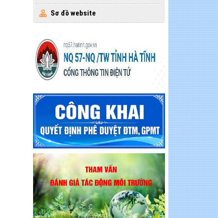
Sơ đồ website