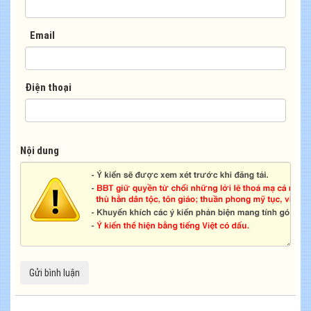
Email
Điện thoại
Nội dung