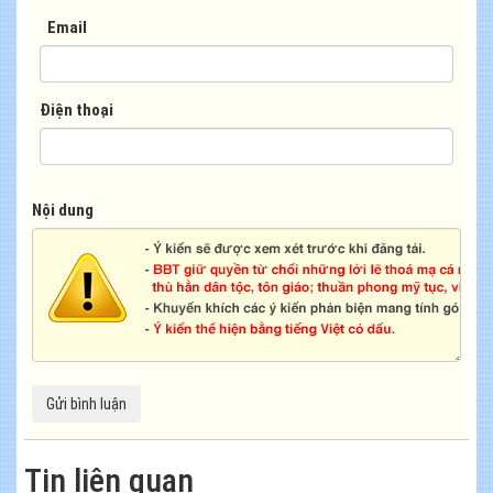
Email
Điện thoại
Nội dung
Tin liên quan