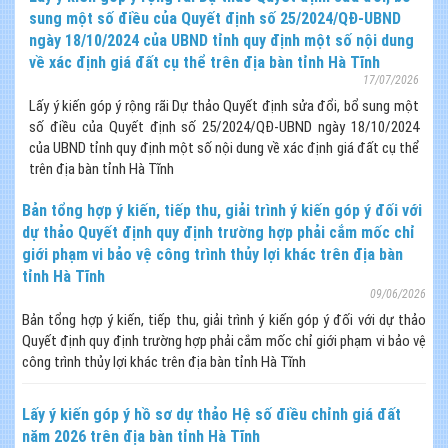
sung một số điều của Quyết định số 25/2024/QĐ-UBND
ngày 18/10/2024 của UBND tỉnh quy định một số nội dung
về xác định giá đất cụ thể trên địa bàn tỉnh Hà Tĩnh
17/07/2026
Lấy ý kiến góp ý rộng rãi Dự thảo Quyết định sửa đổi, bổ sung một
số điều của Quyết định số 25/2024/QĐ-UBND ngày 18/10/2024
của UBND tỉnh quy định một số nội dung về xác định giá đất cụ thể
trên địa bàn tỉnh Hà Tĩnh
Bản tổng hợp ý kiến, tiếp thu, giải trình ý kiến góp ý đối với
dự thảo Quyết định quy định trường hợp phải cắm mốc chỉ
giới phạm vi bảo vệ công trình thủy lợi khác trên địa bàn
tỉnh Hà Tĩnh
09/06/2026
Bản tổng hợp ý kiến, tiếp thu, giải trình ý kiến góp ý đối với dự thảo
Quyết định quy định trường hợp phải cắm mốc chỉ giới phạm vi bảo vệ
công trình thủy lợi khác trên địa bàn tỉnh Hà Tĩnh
Lấy ý kiến góp ý hồ sơ dự thảo Hệ số điều chỉnh giá đất
năm 2026 trên địa bàn tỉnh Hà Tĩnh