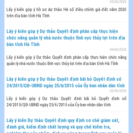
05/06/2026
Lấy ý kiến góp ý hồ sơ dự thảo Hệ số điều chỉnh giá đất năm 2026
trên địa bàn tỉnh Hà Tĩnh
Lấy ý kiến góp ý Dự thảo Quyết định phân cấp thực hiện
chức năng quản lý nhà nước thuộc lĩnh vực thủy lợi trên địa
bàn tỉnh Hà Tĩnh
04/06/2026
Lấy ý kiến góp ý Dự thảo Quyết định phân cấp thực hiện chức năng
quản lý nhà nước thuộc lĩnh vực thủy lợi trên địa bàn tỉnh Hà Tĩnh
Lấy ý kiến góp ý Dự thảo Quyết định bãi bỏ Quyết định số
24/2015/QĐ-UBND ngày 25/6/2015 của Ủy ban nhân dân tỉnh
02/06/2026
Lấy ý kiến góp ý Dự thảo Quyết định bãi bỏ Quyết định số
24/2015/QĐ-UBND ngày 25/6/2015 của Ủy ban nhân dân tỉnh
Lấy ý kiến Dự thảo Quyết định quy định cơ chế giám sát,
đánh giá, kiểm định chất lượng và quy chế kiểm tra,