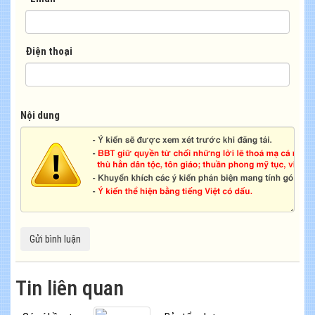
Điện thoại
Nội dung
Tin liên quan