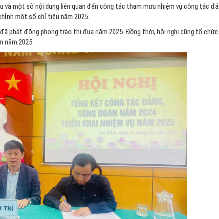
liệu và một số nội dung liên quan đến công tác tham mưu nhiệm vụ công tác đ
hỉnh một số chỉ tiêu năm 2025.
 đã phát động phong trào thi đua năm 2025. Đồng thời, hội nghị cũng tổ chức
âm năm 2025.