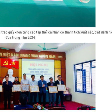
trao giấy khen tặng các tập thể, cá nhân có thành tích xuất sắc, đạt danh hi
đua trong năm 2024.