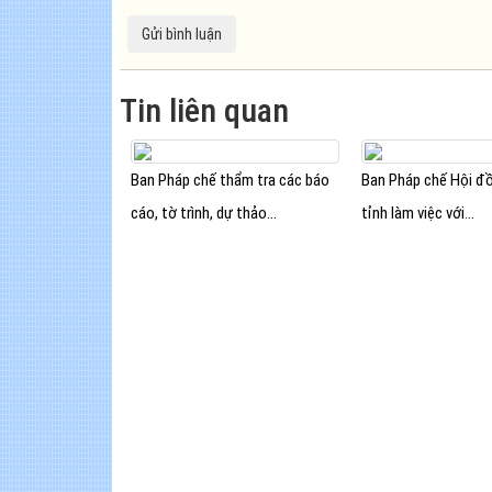
Tin liên quan
Ban Pháp chế thẩm tra các báo
Ban Pháp chế Hội đ
cáo, tờ trình, dự thảo...
tỉnh làm việc với...