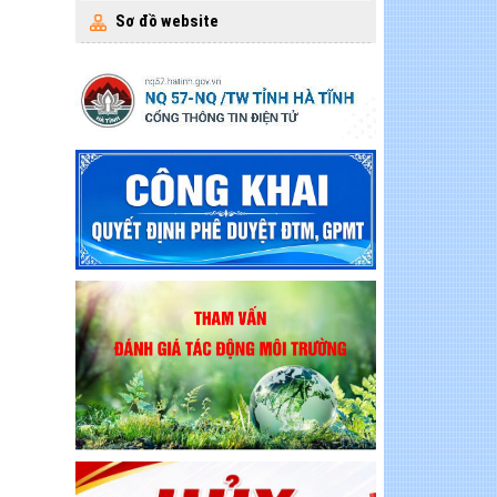
Sơ đồ website