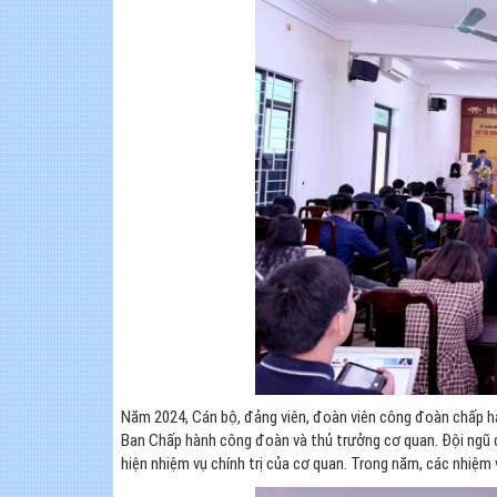
Năm 2024, Cán bộ, đảng viên, đoàn viên công đoàn chấp hà
Ban Chấp hành công đoàn và thủ trưởng cơ quan. Đội ngũ 
hiện nhiệm vụ chính trị của cơ quan. Trong năm, các nhiệm