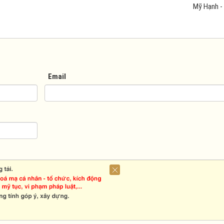
Mỹ Hạnh - 
Email