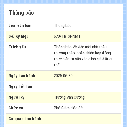
Thông báo
Loại văn bản
Thông báo
Số/ Ký hiệu
670/TB-SNNMT
Trích yếu
Thông báo Về việc mời nhà thầu
thương thảo, hoàn thiện hợp đồng
thực hiện tư vấn xác định giá đất cụ
thể
Ngày ban hành
2025-06-30
Ngày hết hạn
Người ký
Trương Văn Cường
Chức vụ
Phó Giám đốc Sở
Cơ quan ban hành