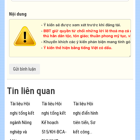
Nội dung
Tin liên quan
Tài liệu Hội
Tài liệu Hội
Tài liệu Hội
nghị tổng kết
nghị tổng kết
nghị điển hình
ngành Nông
Kế hoạch
tiên tiến, Sơ
nghiệp và
515/KH-BCA-
kết công...