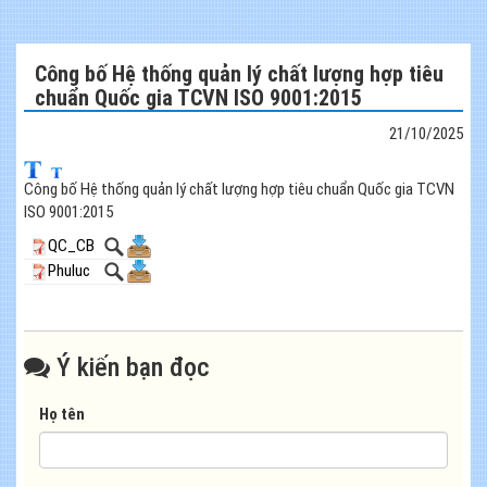
Công bố Hệ thống quản lý chất lượng hợp tiêu
chuẩn Quốc gia TCVN ISO 9001:2015
21/10/2025
Công bố Hệ thống quản lý chất lượng hợp tiêu chuẩn Quốc gia TCVN
ISO 9001:2015
QC_CB
Phuluc
Ý kiến bạn đọc
Họ tên