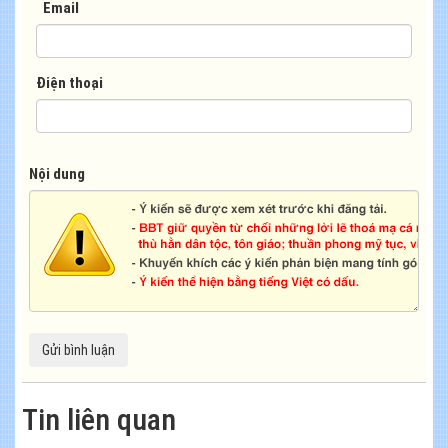
Email
Điện thoại
Nội dung
Tin liên quan