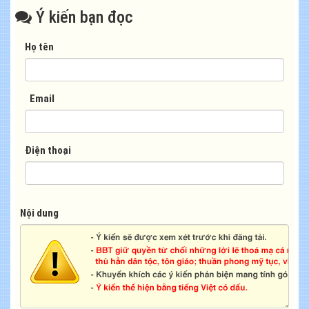
Ý kiến bạn đọc
Họ tên
Email
Điện thoại
Nội dung