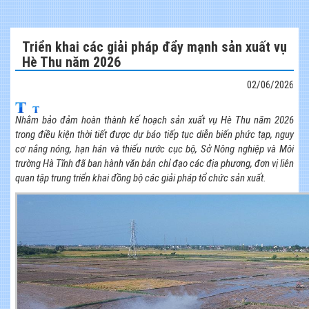
Triển khai các giải pháp đẩy mạnh sản xuất vụ
Hè Thu năm 2026
02/06/2026
Nhằm bảo đảm hoàn thành kế hoạch sản xuất vụ Hè Thu năm 2026
trong điều kiện thời tiết được dự báo tiếp tục diễn biến phức tạp, nguy
cơ nắng nóng, hạn hán và thiếu nước cục bộ, Sở Nông nghiệp và Môi
trường Hà Tĩnh đã ban hành văn bản chỉ đạo các địa phương, đơn vị liên
quan tập trung triển khai đồng bộ các giải pháp tổ chức sản xuất.