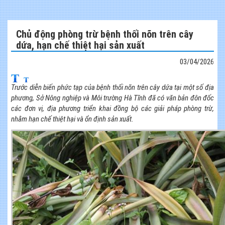
Chủ động phòng trừ bệnh thối nõn trên cây
dứa, hạn chế thiệt hại sản xuất
03/04/2026
Trước diễn biến phức tạp của bệnh thối nõn trên cây dứa tại một số địa
phương, Sở Nông nghiệp và Môi trường Hà Tĩnh đã có văn bản đôn đốc
các đơn vị, địa phương triển khai đồng bộ các giải pháp phòng trừ,
nhằm hạn chế thiệt hại và ổn định sản xuất.