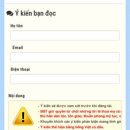
Ý kiến bạn đọc
Họ tên
Email
Điện thoại
Nội dung