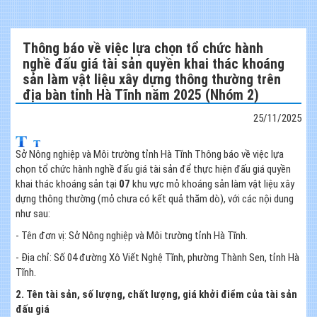
Thông báo về việc lựa chọn tổ chức hành
nghề đấu giá tài sản quyền khai thác khoáng
sản làm vật liệu xây dựng thông thường trên
địa bàn tỉnh Hà Tĩnh năm 2025 (Nhóm 2)
25/11/2025
Sở Nông nghiệp và Môi trường tỉnh Hà Tĩnh Thông báo về việc lựa
chọn tổ chức hành nghề đấu giá tài sản để thực hiện đấu giá quyền
khai thác khoáng sản tại
07
khu vực mỏ khoáng sản làm vật liệu xây
dựng thông thường (mỏ chưa có kết quả thăm dò), với các nội dung
như sau:
- Tên đơn vị: Sở Nông nghiệp và Môi trường tỉnh Hà Tĩnh.
- Địa chỉ: Số 04 đường Xô Viết Nghệ Tĩnh, phường Thành Sen, tỉnh Hà
Tĩnh.
2. Tên tài sản, số lượng,
chất lượng, giá khởi điểm
của tài sản
đấu giá