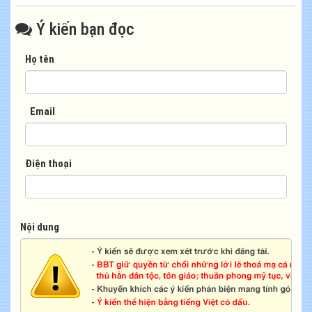
Ý kiến bạn đọc
Họ tên
Email
Điện thoại
Nội dung