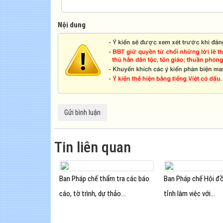
Nội dung
Tin liên quan
Ban Pháp chế thẩm tra các báo
Ban Pháp chế Hội đ
cáo, tờ trình, dự thảo...
tỉnh làm việc với...