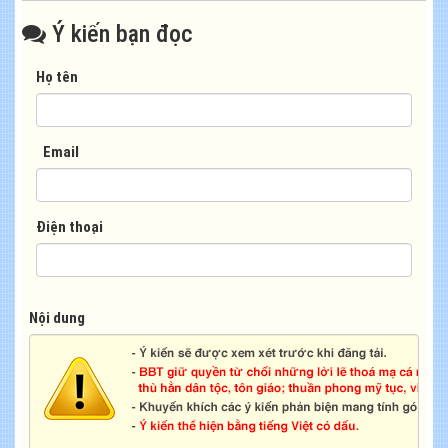
Ý kiến bạn đọc
Họ tên
Email
Điện thoại
Nội dung