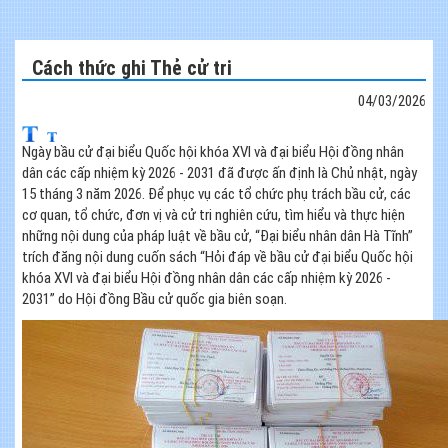
Cách thức ghi Thẻ cử tri
04/03/2026
Ngày bầu cử đại biểu Quốc hội khóa XVI và đại biểu Hội đồng nhân
dân các cấp nhiệm kỳ 2026 - 2031 đã được ấn định là Chủ nhật, ngày
15 tháng 3 năm 2026. Để phục vụ các tổ chức phụ trách bầu cử, các
cơ quan, tổ chức, đơn vị và cử tri nghiên cứu, tìm hiểu và thực hiện
những nội dung của pháp luật về bầu cử, “Đại biểu nhân dân Hà Tĩnh”
trích đăng nội dung cuốn sách “Hỏi đáp về bầu cử đại biểu Quốc hội
khóa XVI và đại biểu Hội đồng nhân dân các cấp nhiệm kỳ 2026 -
2031” do Hội đồng Bầu cử quốc gia biên soạn.